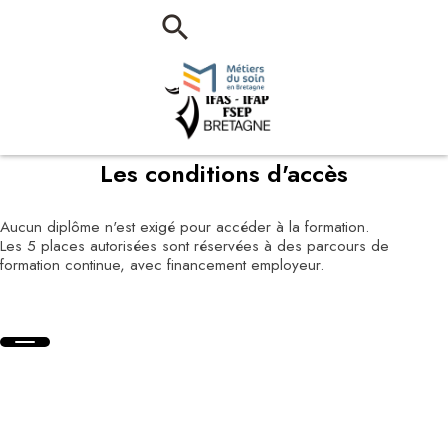
Les conditions d'accès
Aucun diplôme n'est exigé pour accéder à la formation.
Les 5 places autorisées sont réservées à des parcours de
formation continue, avec financement employeur.