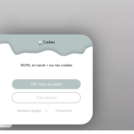
RGPD, en savoir + sur nos cookies
OK, tout accepter
Tout refuser
Mentions légales
Paramétrer