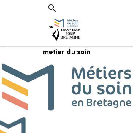
metier du soin