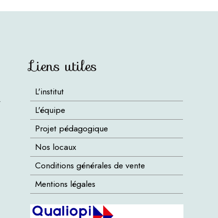
Liens utiles
L'institut
/
L'équipe
Projet pédagogique
Nos locaux
Conditions générales de vente
Mentions légales