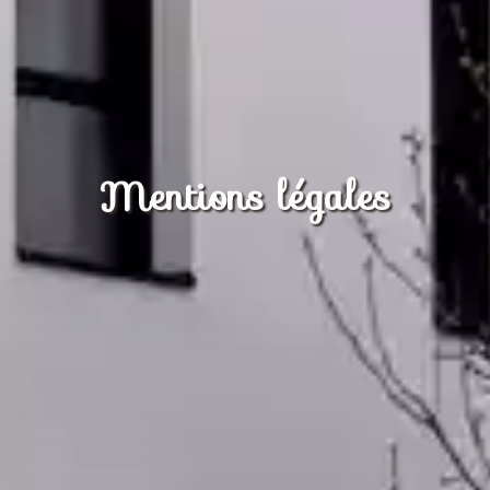
Mentions légales